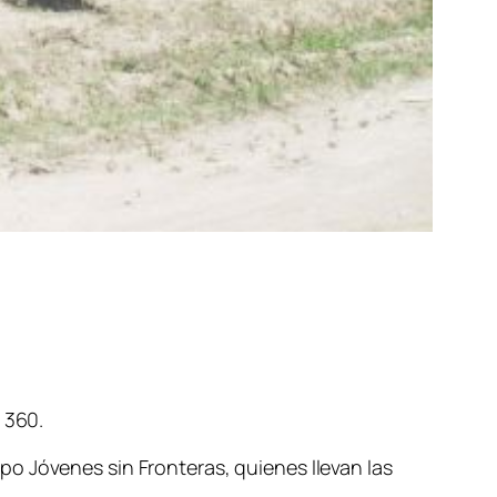
 360.
o Jóvenes sin Fronteras, quienes llevan las