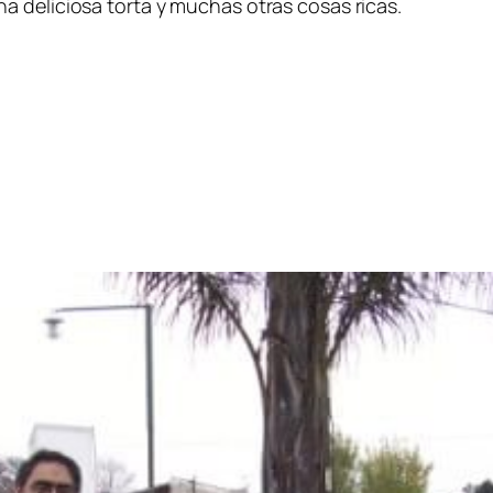
 deliciosa torta y muchas otras cosas ricas.