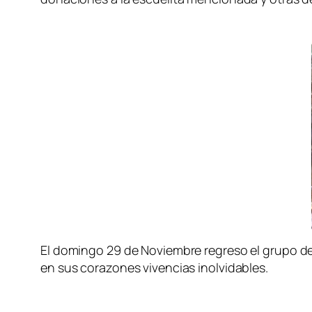
El domingo 29 de Noviembre regreso el grupo de
en sus corazones vivencias inolvidables.