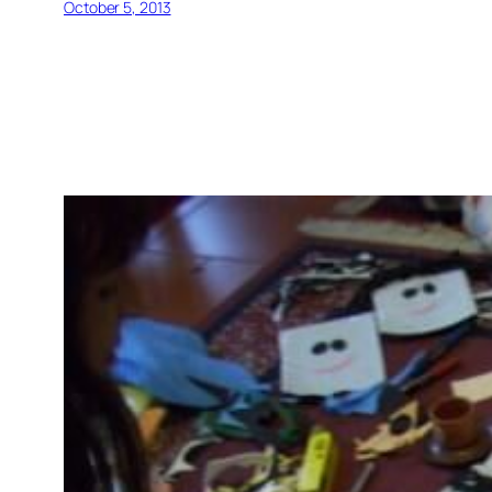
October 5, 2013