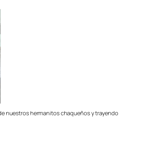
s de nuestros hermanitos chaqueños y trayendo