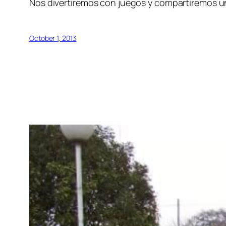
Nos divertiremos con juegos y compartiremos una
October 1, 2013