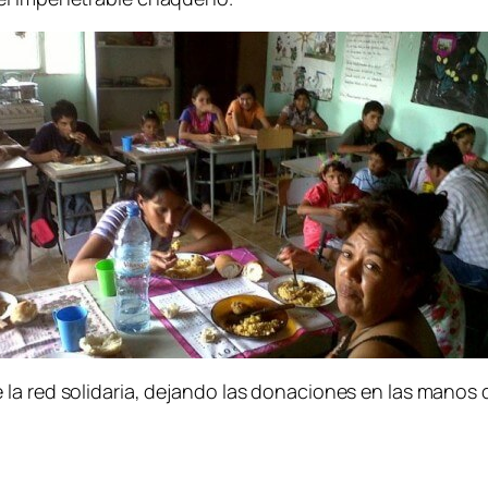
 la red solidaria, dejando las donaciones en las mano